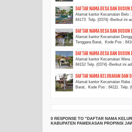
DAFTAR NAMA DESA DAN DUSUN 
Alamat kantor Kecamatan Belo :
84173 Telp. (0374) -Berikut ini 
DAFTAR NAMA DESA DAN DUSUN 
Alamat kantor Kecamatan Donggo
Tenggara Barat, Kode Pos : 841
DAFTAR NAMA DESA DAN DUSUN 
Alamat kantor Kecamatan Wera :
84152 Telp. (0374) -Berikut ini 
DAFTAR NAMA KELURAHAN DAN D
Alamat kantor Kecamatan Raba :
Barat, Kode Pos : 84111 Telp. 
0 RESPONSE TO "DAFTAR NAMA KELU
KABUPATEN PAMEKASAN PROPINSI JAW