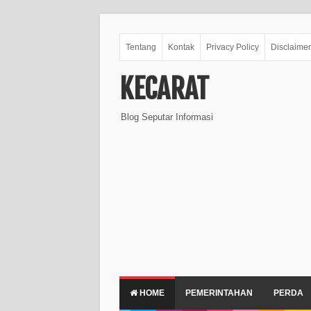
Tentang
Kontak
Privacy Policy
Disclaimer
KECARAT
Blog Seputar Informasi
HOME
PEMERINTAHAN
PERDA