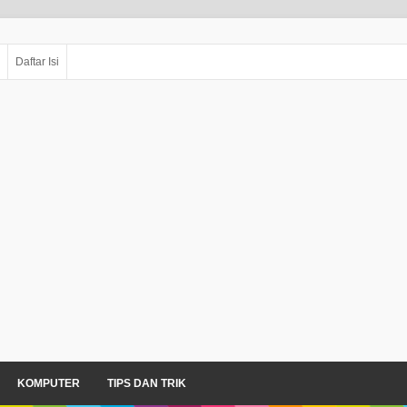
Daftar Isi
KOMPUTER
TIPS DAN TRIK