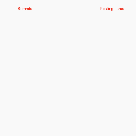
Beranda
Posting Lama