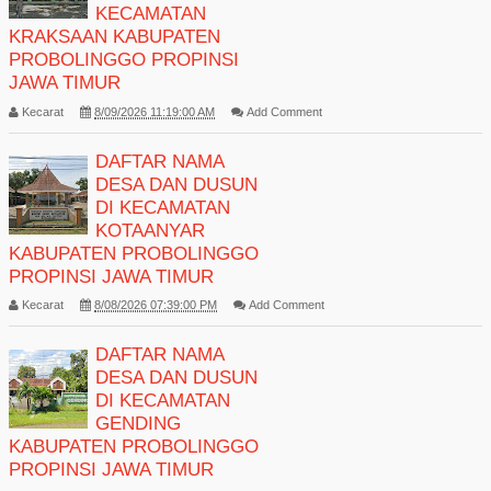
KECAMATAN
KRAKSAAN KABUPATEN
PROBOLINGGO PROPINSI
JAWA TIMUR
Kecarat
8/09/2026 11:19:00 AM
Add Comment
DAFTAR NAMA
DESA DAN DUSUN
DI KECAMATAN
KOTAANYAR
KABUPATEN PROBOLINGGO
PROPINSI JAWA TIMUR
Kecarat
8/08/2026 07:39:00 PM
Add Comment
DAFTAR NAMA
DESA DAN DUSUN
DI KECAMATAN
GENDING
KABUPATEN PROBOLINGGO
PROPINSI JAWA TIMUR