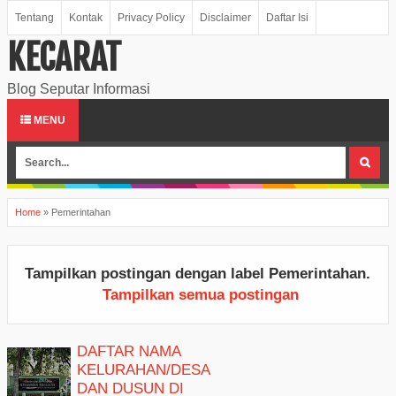
Tentang
Kontak
Privacy Policy
Disclaimer
Daftar Isi
KECARAT
Blog Seputar Informasi
MENU
Home
»
Pemerintahan
Tampilkan postingan dengan label
Pemerintahan
.
Tampilkan semua postingan
DAFTAR NAMA
KELURAHAN/DESA
DAN DUSUN DI