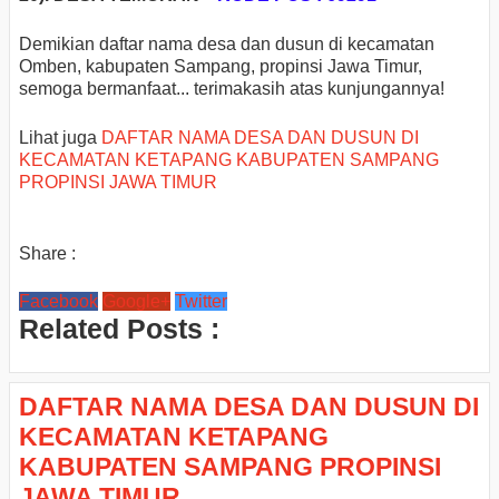
Demikian daftar nama desa dan dusun di kecamatan
Omben, kabupaten Sampang, propinsi Jawa Timur,
semoga bermanfaat... terimakasih atas kunjungannya!
Lihat juga
DAFTAR NAMA DESA DAN DUSUN DI
KECAMATAN KETAPANG KABUPATEN SAMPANG
PROPINSI JAWA TIMUR
Share :
Facebook
Google+
Twitter
Related Posts :
DAFTAR NAMA DESA DAN DUSUN DI
KECAMATAN KETAPANG
KABUPATEN SAMPANG PROPINSI
JAWA TIMUR