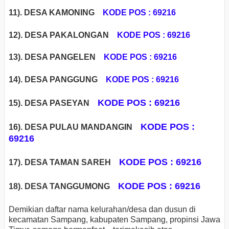
11). DESA KAMONING
KODE POS : 69216
12). DESA PAKALONGAN
KODE POS : 69216
13). DESA PANGELEN
KODE POS : 69216
14).
DESA PANGGUNG
KODE POS : 69216
KODE POS : 69216
15). DESA PASEYAN
KODE POS :
16). DESA PULAU MANDANGIN
69216
KODE POS : 69216
17). DESA TAMAN SAREH
KODE POS : 69216
18). DESA TANGGUMONG
Demikian daftar nama kelurahan/desa dan dusun di
kecamatan Sampang, kabupaten Sampang, propinsi Jawa