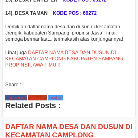
14).
DESA TAMAN
KODE POS : 69272
Demikian daftar nama desa dan dusun di kecamatan
Jrengik, kabupaten Sampang, propinsi Jawa Timur,
semoga bermanfaat... terimakasih atas kunjungannya!
Lihat juga
DAFTAR NAMA DESA DAN DUSUN DI
KECAMATAN CAMPLONG KABUPATEN SAMPANG
PROPINSI JAWA TIMUR
Share :
Facebook
Google+
Twitter
Related Posts :
DAFTAR NAMA DESA DAN DUSUN DI
KECAMATAN CAMPLONG