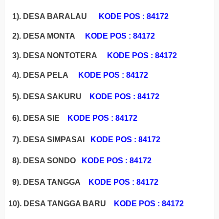
1). DESA BARALAU
KODE POS : 84172
2). DESA MONTA
KODE POS : 84172
3). DESA NONTOTERA
KODE POS : 84172
4). DESA PELA
KODE POS : 84172
5). DESA SAKURU
KODE POS : 84172
6). DESA SIE
KODE POS : 84172
7). DESA SIMPASAI
KODE POS : 84172
8). DESA SONDO
KODE POS : 84172
9). DESA TANGGA
KODE POS : 84172
10). DESA TANGGA BARU
KODE POS : 84172