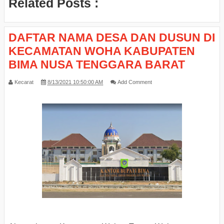
Related Posts :
DAFTAR NAMA DESA DAN DUSUN DI
KECAMATAN WOHA KABUPATEN
BIMA NUSA TENGGARA BARAT
Kecarat
8/13/2021 10:50:00 AM
Add Comment