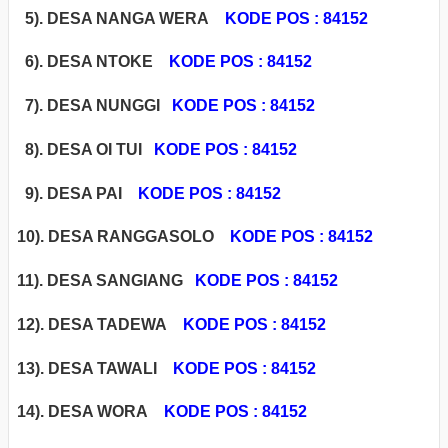
5). DESA NANGA WERA
KODE POS : 84152
6). DESA NTOKE
KODE POS : 84152
7). DESA NUNGGI
KODE POS : 84152
8). DESA OI TUI
KODE POS : 84152
9). DESA PAI
KODE POS : 84152
10). DESA RANGGASOLO
KODE POS : 84152
11). DESA SANGIANG
KODE POS : 84152
12). DESA TADEWA
KODE POS : 84152
13). DESA TAWALI
KODE POS : 84152
14). DESA WORA
KODE POS : 84152