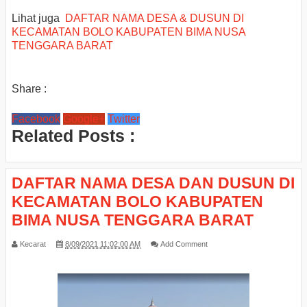
Lihat juga
DAFTAR NAMA DESA & DUSUN DI
KECAMATAN BOLO KABUPATEN BIMA NUSA
TENGGARA BARAT
Share :
Facebook
Google+
Twitter
Related Posts :
DAFTAR NAMA DESA DAN DUSUN DI
KECAMATAN BOLO KABUPATEN
BIMA NUSA TENGGARA BARAT
Kecarat
8/09/2021 11:02:00 AM
Add Comment