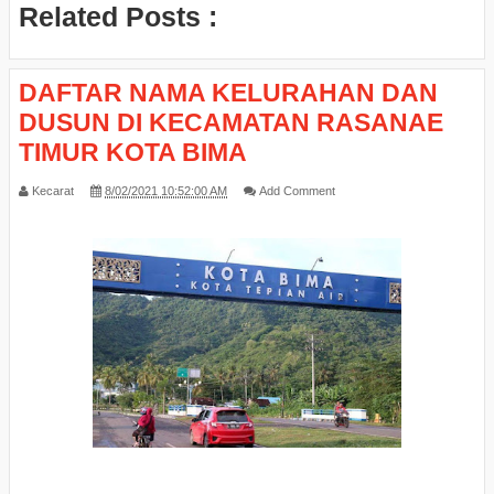
Related Posts :
DAFTAR NAMA KELURAHAN DAN
DUSUN DI KECAMATAN RASANAE
TIMUR KOTA BIMA
Kecarat
8/02/2021 10:52:00 AM
Add Comment