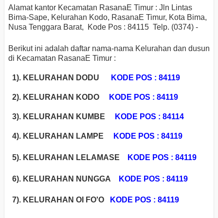
Alamat kantor Kecamatan RasanaE Timur : Jln Lintas
Bima-Sape, Kelurahan Kodo, RasanaE Timur, Kota Bima,
Nusa Tenggara Barat, Kode Pos : 84115 Telp. (0374) -
Berikut ini adalah daftar nama-nama Kelurahan dan dusun
di Kecamatan RasanaE Timur :
1). KELURAHAN DODU
KODE POS : 84119
2). KELURAHAN KODO
KODE POS : 84119
3). KELURAHAN KUMBE
KODE POS : 84114
4). KELURAHAN LAMPE
KODE POS : 84119
5). KELURAHAN LELAMASE
KODE POS : 84119
6). KELURAHAN NUNGGA
KODE POS : 84119
7). KELURAHAN OI FO'O
KODE POS : 84119