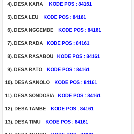
4). DESA KARA
KODE POS : 84161
5). DESA LEU
KODE POS : 84161
6). DESA NGGEMBE
KODE POS : 84161
7). DESA RADA
KODE POS : 84161
8). DESA RASABOU
KODE POS : 84161
9). DESA RATO
KODE POS : 84161
10). DESA SANOLO
KODE POS : 84161
11). DESA SONDOSIA
KODE POS : 84161
12). DESA TAMBE
KODE POS : 84161
13). DESA TIMU
KODE POS : 84161