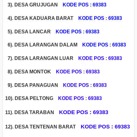
3). DESA GRUJUGAN
KODE POS : 69383
4). DESA KADUARA BARAT
KODE POS : 69383
5). DESA LANCAR
KODE POS : 69383
6). DESA LARANGAN DALAM
KODE POS : 69383
7). DESA LARANGAN LUAR
KODE POS : 69383
8). DESA MONTOK
KODE POS : 69383
9). DESA PANAGUAN
KODE POS : 69383
1
0). DESA PELTONG
KODE POS : 69383
KODE POS : 69383
11). DESA TARABAN
KODE POS : 69383
12). DESA TENTENAN BARAT