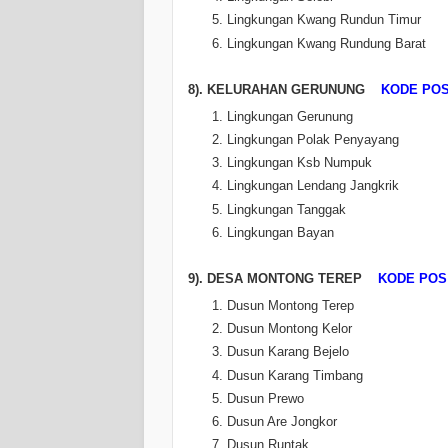
Lingkungan Kwang Rundun Timur
Lingkungan Kwang Rundung Barat
8). KELURAHAN GERUNUNG
KODE POS 
Lingkungan Gerunung
Lingkungan Polak Penyayang
Lingkungan Ksb Numpuk
Lingkungan Lendang Jangkrik
Lingkungan Tanggak
Lingkungan Bayan
9). DESA MONTONG TEREP
KODE POS 
Dusun Montong Terep
Dusun Montong Kelor
Dusun Karang Bejelo
Dusun Karang Timbang
Dusun Prewo
Dusun Are Jongkor
Dusun Runtak