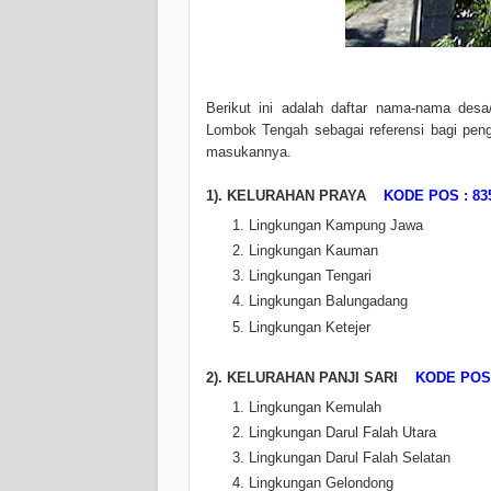
Berikut ini adalah daftar nama-nama des
Lombok Tengah sebagai referensi bagi peng
masukannya.
1). KELURAHAN PRAYA
KODE POS : 83
Lingkungan Kampung Jawa
Lingkungan Kauman
Lingkungan Tengari
Lingkungan Balungadang
Lingkungan Ketejer
2). KELURAHAN PANJI SARI
KODE POS 
Lingkungan Kemulah
Lingkungan Darul Falah Utara
Lingkungan Darul Falah Selatan
Lingkungan Gelondong