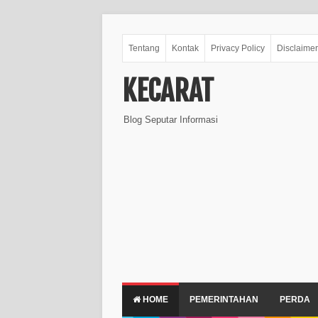
Tentang
Kontak
Privacy Policy
Disclaimer
KECARAT
Blog Seputar Informasi
HOME
PEMERINTAHAN
PERDA