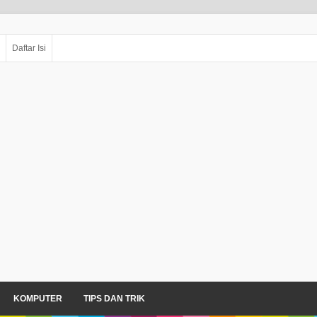
Daftar Isi
KOMPUTER
TIPS DAN TRIK