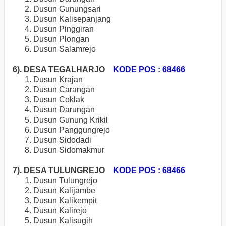
2. Dusun Gunungsari
3. Dusun Kalisepanjang
4. Dusun Pinggiran
5. Dusun Plongan
6. Dusun Salamrejo
6). DESA TEGALHARJO
KODE POS : 68466
1. Dusun Krajan
2. Dusun Carangan
3. Dusun Coklak
4. Dusun Darungan
5. Dusun Gunung Krikil
6. Dusun Panggungrejo
7. Dusun Sidodadi
8. Dusun Sidomakmur
7). DESA TULUNGREJO
KODE POS : 68466
1. Dusun Tulungrejo
2. Dusun Kalijambe
3. Dusun Kalikempit
4. Dusun Kalirejo
5. Dusun Kalisugih