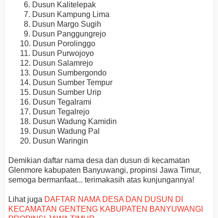
6. Dusun Kalitelepak
7. Dusun Kampung Lima
8. Dusun Margo Sugih
9. Dusun Panggungrejo
10. Dusun Porolinggo
11. Dusun Purwojoyo
12. Dusun Salamrejo
13. Dusun Sumbergondo
14. Dusun Sumber Tempur
15. Dusun Sumber Urip
16. Dusun Tegalrami
17. Dusun Tegalrejo
18. Dusun Wadung Kamidin
19. Dusun Wadung Pal
20. Dusun Waringin
Demikian daftar nama desa dan dusun di kecamatan
Glenmore kabupaten Banyuwangi, propinsi Jawa Timur,
semoga bermanfaat... terimakasih atas kunjungannya!
Lihat juga
DAFTAR NAMA DESA DAN DUSUN DI
KECAMATAN GENTENG KABUPATEN BANYUWANGI