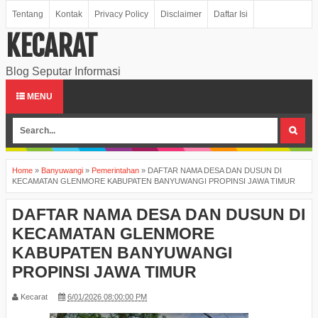
Tentang
Kontak
Privacy Policy
Disclaimer
Daftar Isi
KECARAT
Blog Seputar Informasi
MENU
Home
»
Banyuwangi
»
Pemerintahan
»
DAFTAR NAMA DESA DAN DUSUN DI
KECAMATAN GLENMORE KABUPATEN BANYUWANGI PROPINSI JAWA TIMUR
DAFTAR NAMA DESA DAN DUSUN DI
KECAMATAN GLENMORE
KABUPATEN BANYUWANGI
PROPINSI JAWA TIMUR
Kecarat
6/01/2026 08:00:00 PM