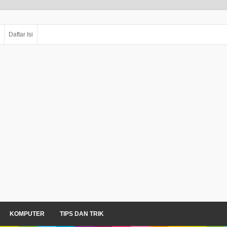
Daftar Isi
KOMPUTER
TIPS DAN TRIK