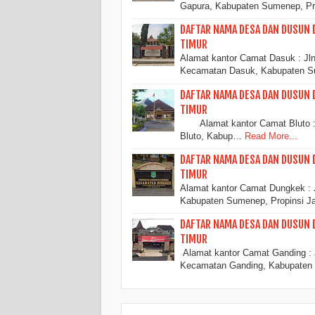
Gapura, Kabupaten Sumenep, Pr
DAFTAR NAMA DESA DAN DUSUN 
TIMUR
Alamat kantor Camat Dasuk : Jl
Kecamatan Dasuk, Kabupaten S
DAFTAR NAMA DESA DAN DUSUN 
TIMUR
Alamat kantor Camat Bluto : J
Bluto, Kabup…
Read More...
DAFTAR NAMA DESA DAN DUSUN
TIMUR
Alamat kantor Camat Dungkek :
Kabupaten Sumenep, Propinsi J
DAFTAR NAMA DESA DAN DUSUN 
TIMUR
Alamat kantor Camat Ganding : 
Kecamatan Ganding, Kabupaten