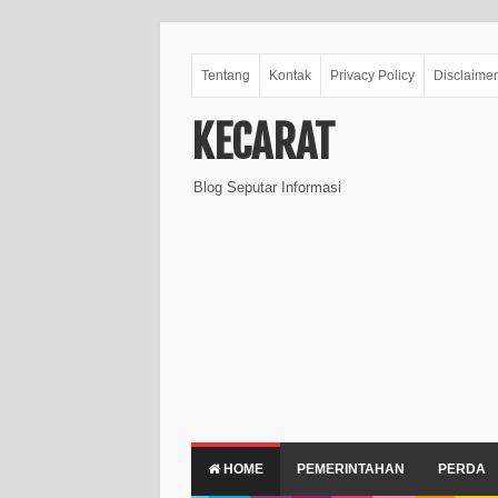
Tentang
Kontak
Privacy Policy
Disclaimer
KECARAT
Blog Seputar Informasi
HOME
PEMERINTAHAN
PERDA