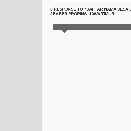
0 RESPONSE TO "DAFTAR NAMA DESA
JEMBER PROPINSI JAWA TIMUR"