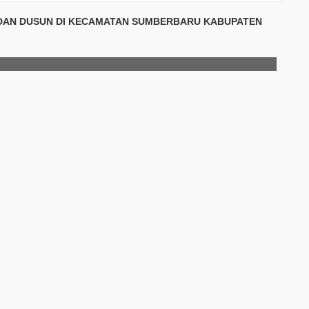
 DAN DUSUN DI KECAMATAN SUMBERBARU KABUPATEN