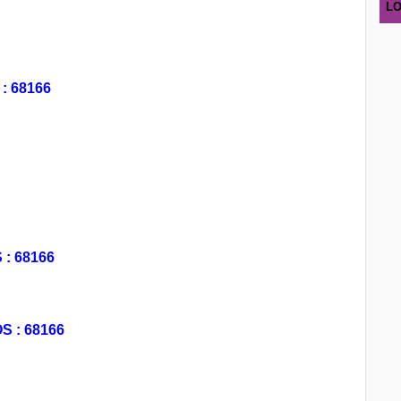
LO
: 68166
: 68166
 : 68166