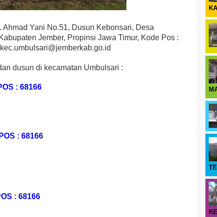
KA
n. Ahmad Yani No
.51
, Dusun Kebonsari, Desa
Kabupaten Jember, Propinsi Jawa Timur, Kode Pos :
 kec.umbulsari
@jemberkab.go.id
 dan dusun di kecamatan Umbulsari :
OS : 68166
M
OS : 68166
T
OS : 68166
KE