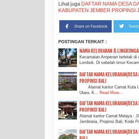
Lihat juga
DAFTAR NAMA DESA D
KABUPATEN JEMBER PROPINSI 
Share on Facebook
Tweet 
POSTINGAN TERKAIT :
NAMA KELURAHAN & LINGKUNGA
Kecamatan Ampenan terletak di w
Lombok. Di sebelah timur Keca
DAFTAR NAMA KELURAHAN/DESA 
PROPINSI BALI
Alamat kantor Camat Kuta Utar
Utara, K…
Read More...
DAFTAR NAMA KELURAHAN/DESA 
PROPINSI BALI
Alamat kantor Camat Melaya : J
Jembrana, Propinsi Bali, Kode P
DAFTAR NAMA KELURAHAN/DESA
BALI