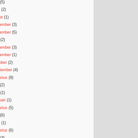
(5)
(2)
et
(1)
ember
(3)
ember
(5)
(2)
ember
(3)
ember
(1)
ober
(2)
tember
(4)
stus
(9)
(2)
(1)
ari
(1)
stus
(5)
(6)
(1)
stus
(6)
(3)