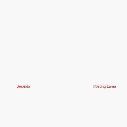
Beranda
Posting Lama