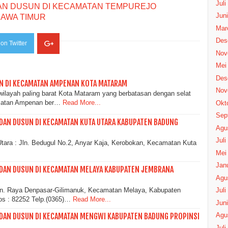
Juli
AN DUSUN DI KECAMATAN TEMPUREJO
Juni
JAWA TIMUR
Mar
Des
on Twitter
Nov
Mei
Des
N DI KECAMATAN AMPENAN KOTA MATARAM
Nov
ilayah paling barat Kota Mataram yang berbatasan dengan selat
matan Ampenan ber…
Read More...
Okt
Sep
DAN DUSUN DI KECAMATAN KUTA UTARA KABUPATEN BADUNG
Agu
Juli
a : Jln. Bedugul No.2, Anyar Kaja, Kerobokan, Kecamatan Kuta
Mei
Janu
DAN DUSUN DI KECAMATAN MELAYA KABUPATEN JEMBRANA
Agu
ln. Raya Denpasar-Gilimanuk, Kecamatan Melaya, Kabupaten
Juli
os : 82252 Telp.(0365)…
Read More...
Juni
 DAN DUSUN DI KECAMATAN MENGWI KABUPATEN BADUNG PROPINSI
Agu
Juli