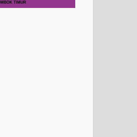
MBOK TIMUR