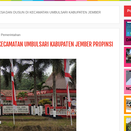
Po
ESA DAN DUSUN DI KECAMATAN UMBULSARI KABUPATEN JEMBER
,
Pemerintahan
DA
KECAMATAN UMBULSARI KABUPATEN JEMBER PROPINSI
NO