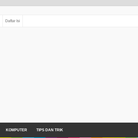
Daftar Isi
KOMPUTER
TIPS DAN TRIK