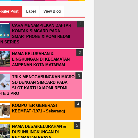
puler Post
Label
View Blog
CARA MENAMPILKAN DAFTAR
KONTAK SIMCARD PADA
SMARTPHONE XIAOMI REDMI
N SERIES
NAMA KELURAHAN &
LINGKUNGAN DI KECAMATAN
AMPENAN KOTA MATARAM
TRIK MENGGABUNGKAN MICRO
SD DENGAN SIMCARD PADA
SLOT KARTU XIAOMI REDMI
TE 3 PRO
KOMPUTER GENERASI
KEEMPAT (1971 - Sekarang)
NAMA DESA/KELURAHAN &
DUSUN/LINGKUNGAN DI
KECAMATAN PRAYA