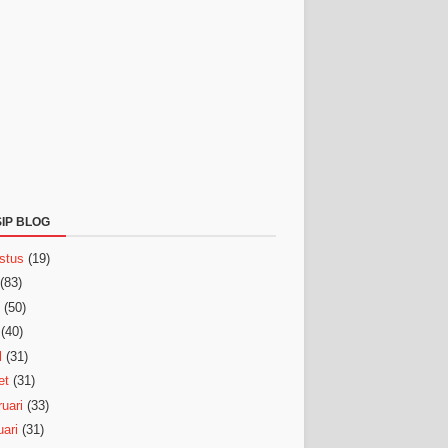
IP BLOG
stus
(19)
(83)
(50)
(40)
l
(31)
et
(31)
uari
(33)
ari
(31)