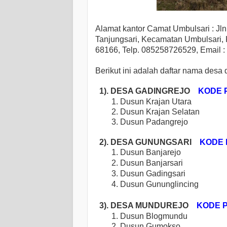
Alamat kantor Camat Umbulsari : Jl
Tanjungsari, Kecamatan Umbulsari, 
68166, Telp. 085258726529, Email :
Berikut ini adalah daftar nama desa
1). DESA GADINGREJO
KODE P
1. Dusun Krajan Utara
2. Dusun Krajan Selatan
3. Dusun Padangrejo
2). DESA GUNUNGSARI
KODE P
1. Dusun Banjarejo
2.
Dusun
Banjarsari
3.
Dusun
Gadingsari
4.
Dusun Gununglincing
3). DESA MUNDUREJO
KODE P
1. Dusun Blogmundu
2. Dusun Gumokso