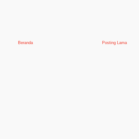
Beranda
Posting Lama