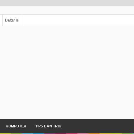
Daftar Isi
KOMPUTER
TIPS DAN TRIK