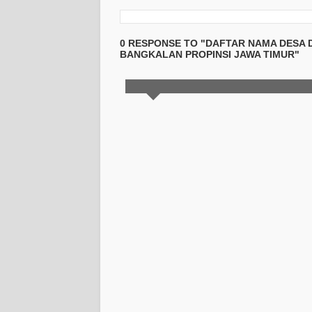
0 RESPONSE TO "DAFTAR NAMA DESA
BANGKALAN PROPINSI JAWA TIMUR"