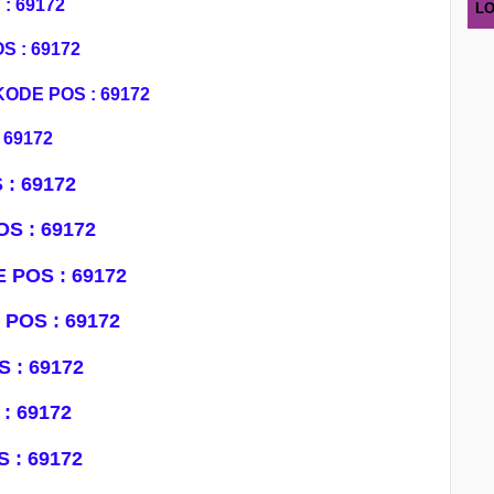
: 69172
LO
S : 69172
KODE POS : 69172
 69172
: 69172
S : 69172
 POS : 69172
POS : 69172
 : 69172
: 69172
 : 69172