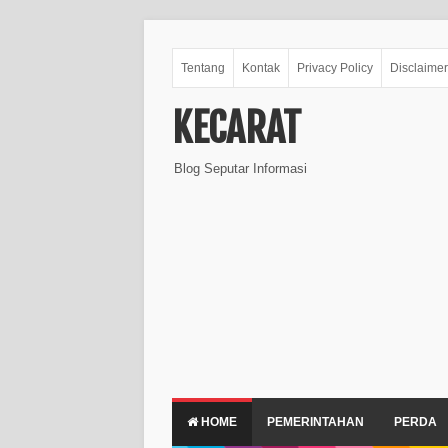
Tentang
Kontak
Privacy Policy
Disclaimer
KECARAT
Blog Seputar Informasi
HOME
PEMERINTAHAN
PERDA