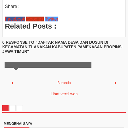
Share :
Facebook
Google+
Twitter
Related Posts :
0 RESPONSE TO "DAFTAR NAMA DESA DAN DUSUN DI
KECAMATAN TLANAKAN KABUPATEN PAMEKASAN PROPINSI
JAWA TIMUR"
‹
›
Beranda
Lihat versi web
MENGENAI SAYA