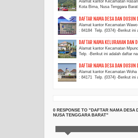
Alamat kantor Kecamatan Rasana
Kota Bima, Nusa Tenggara Bara
DAFTAR NAMA DESA DAN DUSUN 
Alamat kantor Kecamatan Wawo 
: 84184 Telp. (0374) -Berikut ini
DAFTAR NAMA KELURAHAN DAN D
Alamat kantor Kecamatan Mpunda
Telp. -Berikut ini adalah daftar 
DAFTAR NAMA DESA DAN DUSUN 
Alamat kantor Kecamatan Woha 
: 84171 Telp. (0374) -Berikut ini
0 RESPONSE TO "DAFTAR NAMA DESA
NUSA TENGGARA BARAT"