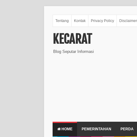
Tentang
Kontak
Privacy Policy
Disclaimer
KECARAT
Blog Seputar Informasi
HOME
PEMERINTAHAN
PERDA