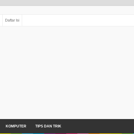
Daftar Isi
KOMPUTER
TIPS DAN TRIK