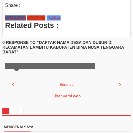
Share :
Facebook
Google+
Twitter
Related Posts :
0 RESPONSE TO "DAFTAR NAMA DESA DAN DUSUN DI
KECAMATAN LAMBITU KABUPATEN BIMA NUSA TENGGARA
BARAT"
‹
›
Beranda
Lihat versi web
MENGENAI SAYA