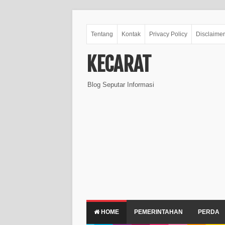
Tentang
Kontak
Privacy Policy
Disclaimer
KECARAT
Blog Seputar Informasi
HOME
PEMERINTAHAN
PERDA