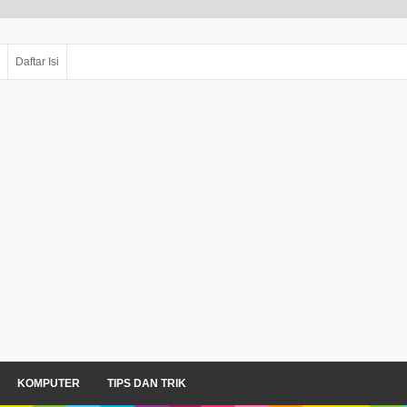
Daftar Isi
KOMPUTER
TIPS DAN TRIK