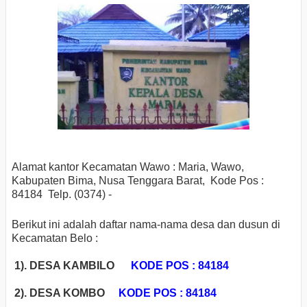
Alamat kantor Kecamatan Wawo : Maria, Wawo,
Kabupaten Bima, Nusa Tenggara Barat, Kode Pos :
84184 Telp. (0374) -
Berikut ini adalah daftar nama-nama desa dan dusun di
Kecamatan Belo :
1). DESA KAMBILO
KODE POS : 84184
2). DESA KOMBO
KODE POS : 84184