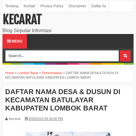
Tentang
Kontak
Privacy Policy
Disclaimer
Daftar Isi
KECARAT
Blog Seputar Informasi
MENU
Home
»
Lombok Barat
»
Pemerintahan
»
DAFTAR NAMA DESA & DUSUN DI
KECAMATAN BATULAYAR KABUPATEN LOMBOK BARAT
DAFTAR NAMA DESA & DUSUN DI
KECAMATAN BATULAYAR
KABUPATEN LOMBOK BARAT
Kecarat
8/20/2019 04:30:00 PM