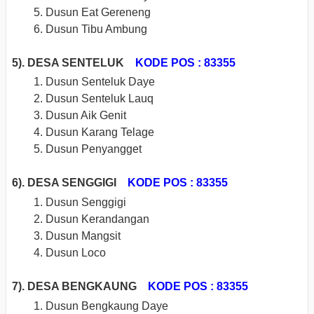
Dusun Eat Gereneng
Dusun Tibu Ambung
5). DESA SENTELUK
KODE POS : 83355
Dusun Senteluk Daye
Dusun Senteluk Lauq
Dusun Aik Genit
Dusun Karang Telage
Dusun Penyangget
6). DESA SENGGIGI
KODE POS : 83355
Dusun Senggigi
Dusun Kerandangan
Dusun Mangsit
Dusun Loco
7). DESA BENGKAUNG
KODE POS : 83355
Dusun Bengkaung Daye