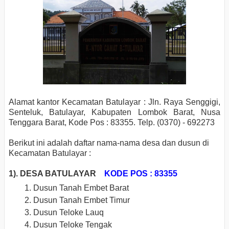
Alamat kantor Kecamatan Batulayar : Jln. Raya Senggigi,
Senteluk, Batulayar, Kabupaten Lombok Barat, Nusa
Tenggara Barat, Kode Pos : 83355. Telp. (0370) - 692273
Berikut ini adalah daftar nama-nama desa dan dusun di
Kecamatan Batulayar :
1). DESA BATULAYAR
KODE POS : 83355
Dusun Tanah Embet Barat
Dusun Tanah Embet Timur
Dusun Teloke Lauq
Dusun Teloke Tengak