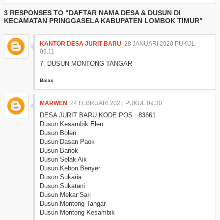
3 RESPONSES TO "DAFTAR NAMA DESA & DUSUN DI
KECAMATAN PRINGGASELA KABUPATEN LOMBOK TIMUR"
KANTOR DESA JURIT BARU
28 JANUARI 2020 PUKUL
09.11
7. DUSUN MONTONG TANGAR
Balas
MARWEN
24 FEBRUARI 2021 PUKUL 09.30
DESA JURIT BARU KODE POS : 83661
Dusun Kesambik Elen
Dusun Bolen
Dusun Dasan Paok
Dusun Banok
Dusun Selak Aik
Dusun Kebon Benyer
Dusun Sukaria
Dusun Sukatani
Dusun Mekar Sari
Dusun Montong Tangar
Dusun Montong Kesambik