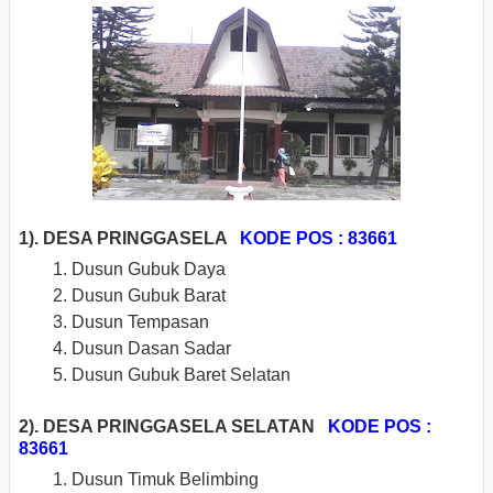
1). DESA PRINGGASELA
KODE POS : 83661
Dusun Gubuk Daya
Dusun Gubuk Barat
Dusun Tempasan
Dusun Dasan Sadar
Dusun Gubuk Baret Selatan
2). DESA PRINGGASELA SELATAN
KODE POS :
83661
Dusun Timuk Belimbing