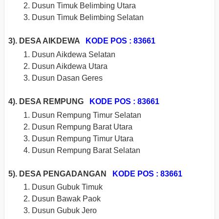
Dusun Timuk Belimbing Utara
Dusun Timuk Belimbing Selatan
3). DESA AIKDEWA
KODE POS : 83661
Dusun Aikdewa Selatan
Dusun Aikdewa Utara
Dusun Dasan Geres
4). DESA REMPUNG
KODE POS : 83661
Dusun Rempung Timur Selatan
Dusun Rempung Barat Utara
Dusun Rempung Timur Utara
Dusun Rempung Barat Selatan
5). DESA PENGADANGAN
KODE POS : 83661
Dusun Gubuk Timuk
Dusun Bawak Paok
Dusun Gubuk Jero